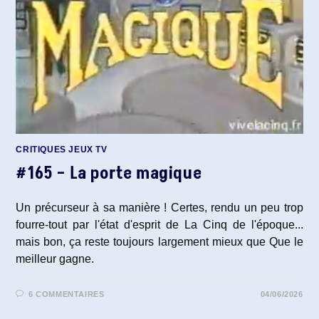
CRITIQUES JEUX TV
#165 – La porte magique
Un précurseur à sa manière ! Certes, rendu un peu trop
fourre-tout par l'état d'esprit de La Cinq de l'époque...
mais bon, ça reste toujours largement mieux que Que le
meilleur gagne.
6 COMMENTAIRES
04/06/2026