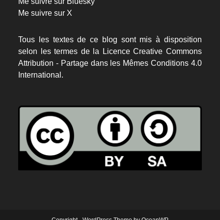
Me suivre sur Bluesky
Me suivre sur X
Tous les textes de ce blog sont mis à disposition
selon les termes de la
Licence Creative Commons
Attribution - Partage dans les Mêmes Conditions 4.0
International.
Copyright - WordPress Theme by OceanWP