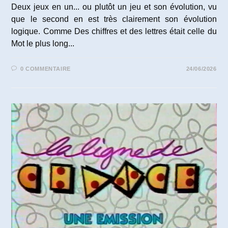
Deux jeux en un... ou plutôt un jeu et son évolution, vu
que le second en est très clairement son évolution
logique. Comme Des chiffres et des lettres était celle du
Mot le plus long...
0 COMMENTAIRE
24/06/2026