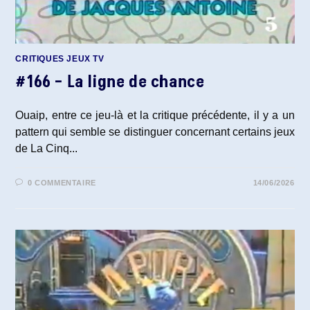
CRITIQUES JEUX TV
#166 – La ligne de chance
Ouaip, entre ce jeu-là et la critique précédente, il y a un
pattern qui semble se distinguer concernant certains jeux
de La Cinq...
0 COMMENTAIRE
14/06/2026