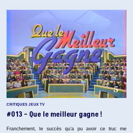
CRITIQUES JEUX TV
#013 – Que le meilleur gagne !
Franchement, le succès qu'a pu avoir ce truc me