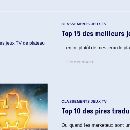
CLASSEMENTS JEUX TV
Top 15 des meilleurs 
... enfin, plutôt de mes jeux de pla
0 COMMENTAIRE
CLASSEMENTS JEUX TV
Top 10 des pires tradu
Ou quand les marketeux sont un p