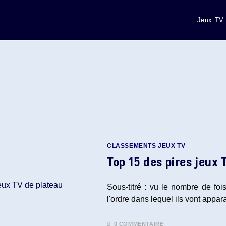
Jeux TV
CLASSEMENTS JEUX TV
Top 15 des pires jeux 
Sous-titré : vu le nombre de fois
l'ordre dans lequel ils vont appar
0 COMMENTAIRE