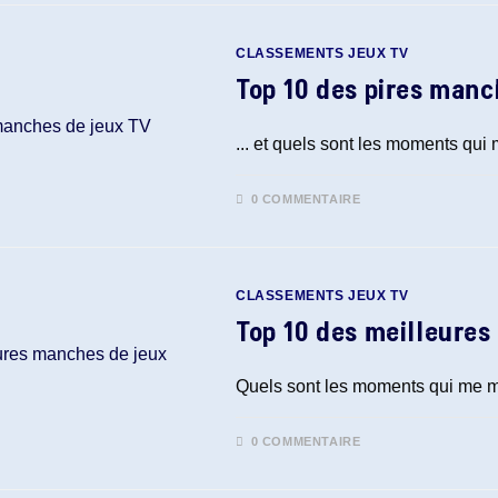
CLASSEMENTS JEUX TV
Top 10 des pires manc
... et quels sont les moments qu
0 COMMENTAIRE
CLASSEMENTS JEUX TV
Top 10 des meilleures
Quels sont les moments qui me ma
0 COMMENTAIRE