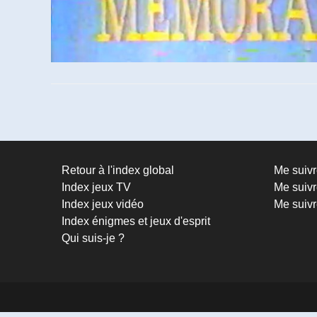
Retour à l'index global
Me suiv
Index jeux TV
Me suivr
Index jeux vidéo
Me suivr
Index énigmes et jeux d'esprit
Qui suis-je ?