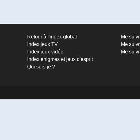
Retour à l'index global
Me suiv
Index jeux TV
Me suivr
Index jeux vidéo
Me suivr
Index énigmes et jeux d'esprit
Qui suis-je ?