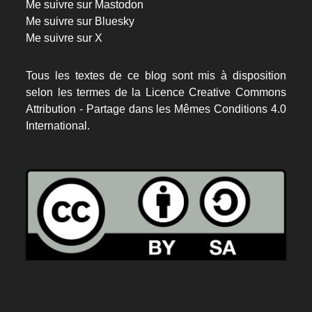
Me suivre sur Mastodon
Me suivre sur Bluesky
Me suivre sur X
Tous les textes de ce blog sont mis à disposition
selon les termes de la
Licence Creative Commons
Attribution - Partage dans les Mêmes Conditions 4.0
International.