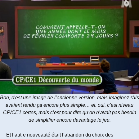
Bon, c’est une image de l’ancienne version, mais imaginez s’ils
avaient rendu ça encore plus simple… et, oui, c’est niveau
CP/CE1 certes, mais c’est pour dire qu’on n’avait pas besoin
de simplifier encore davantage le jeu.
Et l’autre nouveauté était l’abandon du choix des