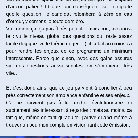
d’aucun palier ! Et que, par conséquent, sur n’importe
quelle question, le candidat retombera à zéro en cas
d’erreur, y compris la toute dernière.
Vu comme ça, ça paraît très punitif… mais bon, avouons-
le : vu le niveau global des questions qui reste assez
facile (logique, vu le thème du jeu…), il fallait au moins ça
pour rendre les enjeux de ce programme un minimum
intéressants. Parce que sinon, avec des gains assurés
sur des questions aussi simples, on s’ennuierait très
vite…
Et c’est donc ainsi que ce jeu parvient à concilier à peu
près correctement son ambiance enfantine et ses enjeux.
Ca ne parvient pas à le rendre révolutionnaire, ni
subitement très intéressant à regarder ; mais au moins, ça
fait que, même en tant qu’adulte, j’arrive quand même à
trouver un peu mon compte en visionnant cette émission.