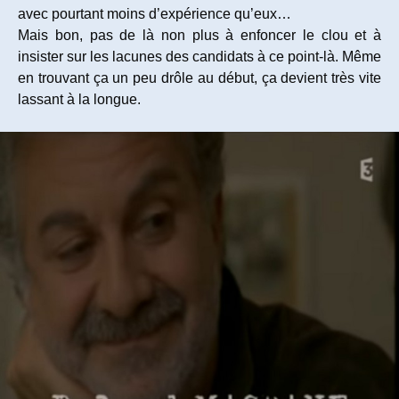
avec pourtant moins d’expérience qu’eux…
Mais bon, pas de là non plus à enfoncer le clou et à
insister sur les lacunes des candidats à ce point-là. Même
en trouvant ça un peu drôle au début, ça devient très vite
lassant à la longue.