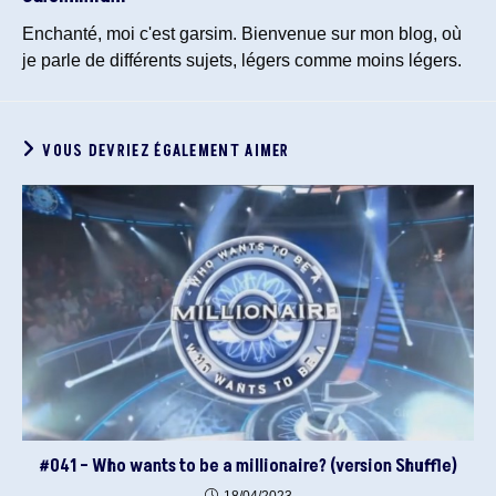
Enchanté, moi c'est garsim. Bienvenue sur mon blog, où
je parle de différents sujets, légers comme moins légers.
VOUS DEVRIEZ ÉGALEMENT AIMER
#041 – Who wants to be a millionaire? (version Shuffle)
18/04/2023