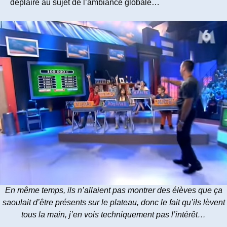
déplaire au sujet de l’ambiance globale…
En même temps, ils n’allaient pas montrer des élèves que ça
saoulait d’être présents sur le plateau, donc le fait qu’ils lèvent
tous la main, j’en vois techniquement pas l’intérêt…