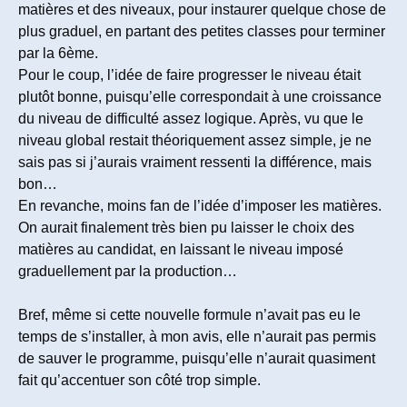
matières et des niveaux, pour instaurer quelque chose de
plus graduel, en partant des petites classes pour terminer
par la 6ème.
Pour le coup, l’idée de faire progresser le niveau était
plutôt bonne, puisqu’elle correspondait à une croissance
du niveau de difficulté assez logique. Après, vu que le
niveau global restait théoriquement assez simple, je ne
sais pas si j’aurais vraiment ressenti la différence, mais
bon…
En revanche, moins fan de l’idée d’imposer les matières.
On aurait finalement très bien pu laisser le choix des
matières au candidat, en laissant le niveau imposé
graduellement par la production…
Bref, même si cette nouvelle formule n’avait pas eu le
temps de s’installer, à mon avis, elle n’aurait pas permis
de sauver le programme, puisqu’elle n’aurait quasiment
fait qu’accentuer son côté trop simple.