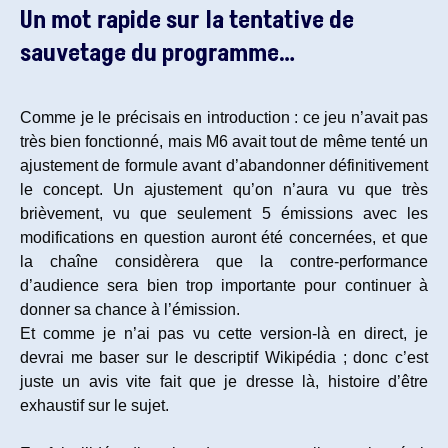
Un mot rapide sur la tentative de
sauvetage du programme…
Comme je le précisais en introduction : ce jeu n’avait pas
très bien fonctionné, mais M6 avait tout de même tenté un
ajustement de formule avant d’abandonner définitivement
le concept. Un ajustement qu’on n’aura vu que très
brièvement, vu que seulement 5 émissions avec les
modifications en question auront été concernées, et que
la chaîne considèrera que la contre-performance
d’audience sera bien trop importante pour continuer à
donner sa chance à l’émission.
Et comme je n’ai pas vu cette version-là en direct, je
devrai me baser sur le descriptif Wikipédia ; donc c’est
juste un avis vite fait que je dresse là, histoire d’être
exhaustif sur le sujet.