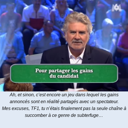
Ah, et sinon, c’est encore un jeu dans lequel les gains
annoncés sont en réalité partagés avec un spectateur.
Mes excuses, TF1, tu n’étais finalement pas la seule chaîne à
succomber à ce genre de subterfuge…