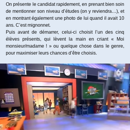
On présente le candidat rapidement, en prenant bien soin
de mentionner son niveau d’études (on y reviendra…), et
en montrant également une photo de lui quand il avait 10
ans. C’est mignonnet.
Puis avant de démarrer, celui-ci choisit l’un des cinq
élèves présents, qui lèvent la main en criant « Moi
monsieur/madame ! » ou quelque chose dans le genre,
pour maximiser leurs chances d’être choisis.