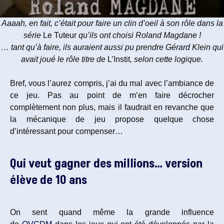
Aaaah, en fait, c’était pour faire un clin d’oeil à son rôle dans la
série
Le Tuteur
qu’ils ont choisi Roland Magdane !
… tant qu’à faire, ils auraient aussi pu prendre Gérard Klein qui
avait joué le rôle titre de
L’Instit
, selon cette logique.
Bref, vous l’aurez compris, j’ai du mal avec l’ambiance de
ce jeu. Pas au point de m’en faire décrocher
complètement non plus, mais il faudrait en revanche que
la mécanique de jeu propose quelque chose
d’intéressant pour compenser…
Qui veut gagner des millions… version
élève de 10 ans
On sent quand même la grande influence