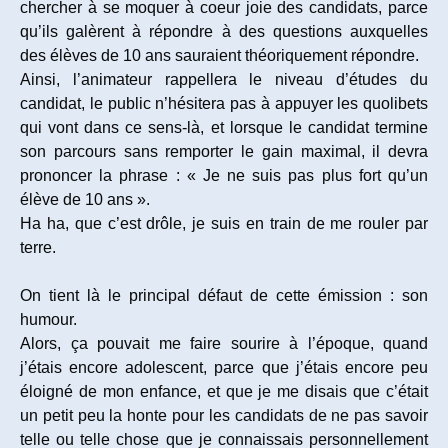
chercher à se moquer à coeur joie des candidats, parce
qu’ils galèrent à répondre à des questions auxquelles
des élèves de 10 ans sauraient théoriquement répondre.
Ainsi, l’animateur rappellera le niveau d’études du
candidat, le public n’hésitera pas à appuyer les quolibets
qui vont dans ce sens-là, et lorsque le candidat termine
son parcours sans remporter le gain maximal, il devra
prononcer la phrase : « Je ne suis pas plus fort qu’un
élève de 10 ans ».
Ha ha, que c’est drôle, je suis en train de me rouler par
terre.
On tient là le principal défaut de cette émission : son
humour.
Alors, ça pouvait me faire sourire à l’époque, quand
j’étais encore adolescent, parce que j’étais encore peu
éloigné de mon enfance, et que je me disais que c’était
un petit peu la honte pour les candidats de ne pas savoir
telle ou telle chose que je connaissais personnellement