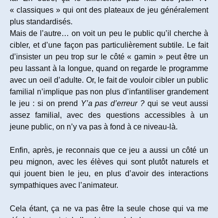
« classiques » qui ont des plateaux de jeu généralement
plus standardisés.
Mais de l’autre… on voit un peu le public qu’il cherche à
cibler, et d’une façon pas particulièrement subtile. Le fait
d’insister un peu trop sur le côté « gamin » peut être un
peu lassant à la longue, quand on regarde le programme
avec un oeil d’adulte. Or, le fait de vouloir cibler un public
familial n’implique pas non plus d’infantiliser grandement
le jeu : si on prend
Y’a pas d’erreur ?
qui se veut aussi
assez familial, avec des questions accessibles à un
jeune public, on n’y va pas à fond à ce niveau-là.
Enfin, après, je reconnais que ce jeu a aussi un côté un
peu mignon, avec les élèves qui sont plutôt naturels et
qui jouent bien le jeu, en plus d’avoir des interactions
sympathiques avec l’animateur.
Cela étant, ça ne va pas être la seule chose qui va me