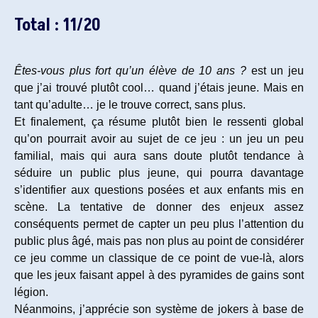
Total : 11/20
Êtes-vous plus fort qu’un élève de 10 ans ?
est un jeu
que j’ai trouvé plutôt cool… quand j’étais jeune. Mais en
tant qu’adulte… je le trouve correct, sans plus.
Et finalement, ça résume plutôt bien le ressenti global
qu’on pourrait avoir au sujet de ce jeu : un jeu un peu
familial, mais qui aura sans doute plutôt tendance à
séduire un public plus jeune, qui pourra davantage
s’identifier aux questions posées et aux enfants mis en
scène. La tentative de donner des enjeux assez
conséquents permet de capter un peu plus l’attention du
public plus âgé, mais pas non plus au point de considérer
ce jeu comme un classique de ce point de vue-là, alors
que les jeux faisant appel à des pyramides de gains sont
légion.
Néanmoins, j’apprécie son système de jokers à base de