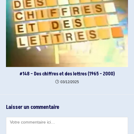
#148 – Des chiffres et des lettres (1965 – 2000)
03/12/2025
Laisser un commentaire
Comment