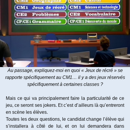
Au passage, expliquez-moi en quoi « Jeux de récré » se
rapporte spécifiquement au CM1… il y a des jeux réservés
spécifiquement à certaines classes ?
Mais ce qui va principalement faire la particularité de ce
jeu, ce seront ses jokers. Et c’est d’ailleurs là qu’entreront
en scène les élèves.
Toutes les deux questions, le candidat change l’élève qui
s’installera à côté de lui, et on lui demandera dans