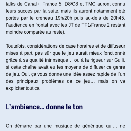
talks de Canal+, France 5, D8/C8 et TMC auront connu
leurs succès par la suite, mais ils auront notamment été
portés par le créneau 19h/20h puis au-delà de 20h45,
l’audience en frontal avec les JT de TF1/France 2 restant
moindre comparée au reste).
Toutefois, considérations de case horaires et de diffuseur
mises à part, pas sûr que le jeu aurait mieux fonctionné
grâce à sa qualité intrinsèque… ou à la rigueur sur Gulli,
si cette chaîne avait eu les moyens de diffuser ce genre
de jeu. Oui, ça vous donne une idée assez rapide de l’un
des principaux problèmes de ce jeu… mais on va
expliciter tout ça.
L’ambiance… donne le ton
On démarre par une musique de générique qui… ne