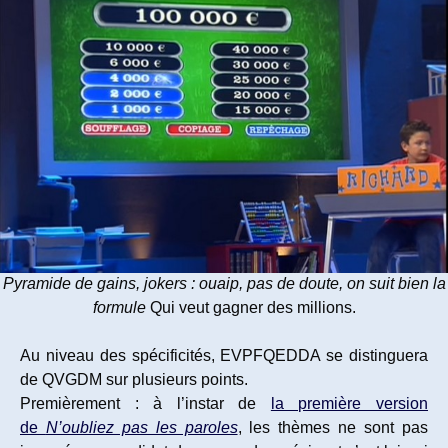
Pyramide de gains, jokers : ouaip, pas de doute, on suit bien la
formule
Qui veut gagner des millions.
Au niveau des spécificités, EVPFQEDDA se distinguera
de QVGDM sur plusieurs points.
Premièrement : à l’instar de
la première version
de
N’oubliez pas les paroles
, les thèmes ne sont pas