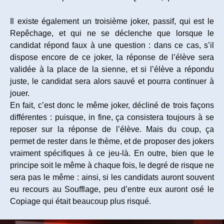
Il existe également un troisième joker, passif, qui est le
Repêchage, et qui ne se déclenche que lorsque le
candidat répond faux à une question : dans ce cas, s’il
dispose encore de ce joker, la réponse de l’élève sera
validée à la place de la sienne, et si l’élève a répondu
juste, le candidat sera alors sauvé et pourra continuer à
jouer.
En fait, c’est donc le même joker, décliné de trois façons
différentes : puisque, in fine, ça consistera toujours à se
reposer sur la réponse de l’élève. Mais du coup, ça
permet de rester dans le thème, et de proposer des jokers
vraiment spécifiques à ce jeu-là. En outre, bien que le
principe soit le même à chaque fois, le degré de risque ne
sera pas le même : ainsi, si les candidats auront souvent
eu recours au Soufflage, peu d’entre eux auront osé le
Copiage qui était beaucoup plus risqué.