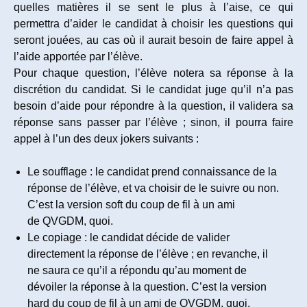
quelles matières il se sent le plus à l’aise, ce qui
permettra d’aider le candidat à choisir les questions qui
seront jouées, au cas où il aurait besoin de faire appel à
l’aide apportée par l’élève.
Pour chaque question, l’élève notera sa réponse à la
discrétion du candidat. Si le candidat juge qu’il n’a pas
besoin d’aide pour répondre à la question, il validera sa
réponse sans passer par l’élève ; sinon, il pourra faire
appel à l’un des deux jokers suivants :
Le soufflage : le candidat prend connaissance de la
réponse de l’élève, et va choisir de le suivre ou non.
C’est la version soft du coup de fil à un ami
de QVGDM, quoi.
Le copiage : le candidat décide de valider
directement la réponse de l’élève ; en revanche, il
ne saura ce qu’il a répondu qu’au moment de
dévoiler la réponse à la question. C’est la version
hard du coup de fil à un ami de QVGDM, quoi.