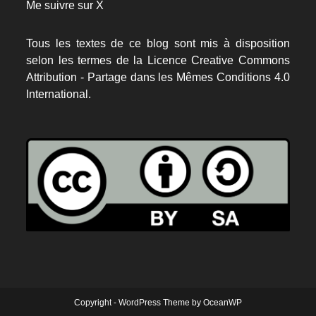
Me suivre sur X
Tous les textes de ce blog sont mis à disposition
selon les termes de la
Licence Creative Commons
Attribution - Partage dans les Mêmes Conditions 4.0
International.
Copyright - WordPress Theme by OceanWP