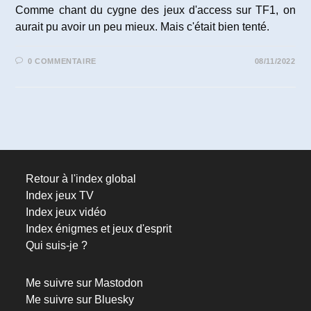
Comme chant du cygne des jeux d'access sur TF1, on
aurait pu avoir un peu mieux. Mais c'était bien tenté.
0 COMMENTAIRE
08/11/2022
Retour à l'index global
Index jeux TV
Index jeux vidéo
Index énigmes et jeux d'esprit
Qui suis-je ?
Me suivre sur Mastodon
Me suivre sur Bluesky