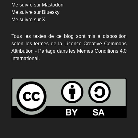
Me suivre sur Mastodon
Me suivre sur Bluesky
Me suivre sur X
Tous les textes de ce blog sont mis à disposition
selon les termes de la
Licence Creative Commons
Attribution - Partage dans les Mêmes Conditions 4.0
International.