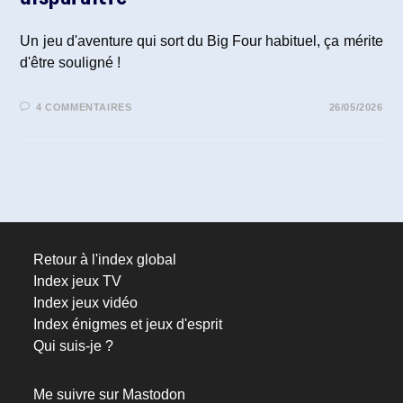
Un jeu d'aventure qui sort du Big Four habituel, ça mérite
d'être souligné !
4 COMMENTAIRES
26/05/2026
Retour à l'index global
Index jeux TV
Index jeux vidéo
Index énigmes et jeux d'esprit
Qui suis-je ?
Me suivre sur Mastodon