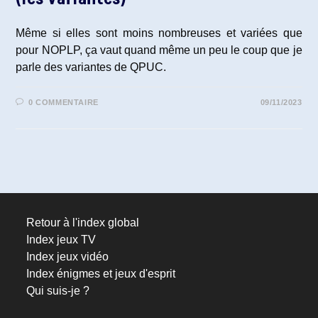
Même si elles sont moins nombreuses et variées que
pour NOPLP, ça vaut quand même un peu le coup que je
parle des variantes de QPUC.
0 COMMENTAIRE
09/11/2023
Retour à l'index global
Index jeux TV
Index jeux vidéo
Index énigmes et jeux d'esprit
Qui suis-je ?