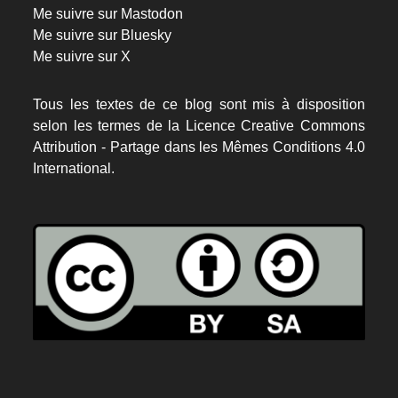
Me suivre sur Mastodon
Me suivre sur Bluesky
Me suivre sur X
Tous les textes de ce blog sont mis à disposition
selon les termes de la
Licence Creative Commons
Attribution - Partage dans les Mêmes Conditions 4.0
International.