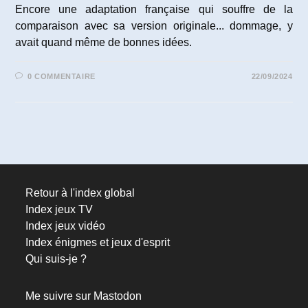
Encore une adaptation française qui souffre de la
comparaison avec sa version originale... dommage, y
avait quand même de bonnes idées.
0 COMMENTAIRE
22/09/2024
Retour à l'index global
Index jeux TV
Index jeux vidéo
Index énigmes et jeux d'esprit
Qui suis-je ?
Me suivre sur Mastodon