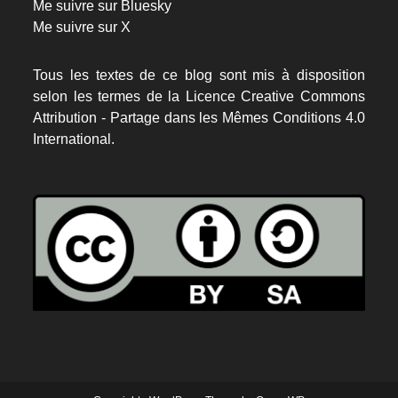
Me suivre sur Bluesky
Me suivre sur X
Tous les textes de ce blog sont mis à disposition
selon les termes de la
Licence Creative Commons
Attribution - Partage dans les Mêmes Conditions 4.0
International.