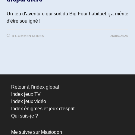
Un jeu d'aventure qui sort du Big Four habituel, ça mérite
d'être souligné !
4 COMMENTAIRES
26/05/2026
Retour à l'index global
Index jeux TV
Index jeux vidéo
Index énigmes et jeux d'esprit
Qui suis-je ?
Me suivre sur Mastodon