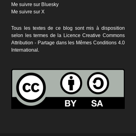
Me suivre sur Bluesky
Me suivre sur X
Tous les textes de ce blog sont mis à disposition
selon les termes de la
Licence Creative Commons
Attribution - Partage dans les Mêmes Conditions 4.0
International.