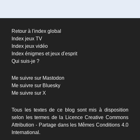
Retour à l'index global
Index jeux TV
Index jeux vidéo
Index énigmes et jeux d'esprit
Qui suis-je ?
Me suivre sur Mastodon
Me suivre sur Bluesky
Me suivre sur X
Tous les textes de ce blog sont mis à disposition
selon les termes de la
Licence Creative Commons
Attribution - Partage dans les Mêmes Conditions 4.0
International.