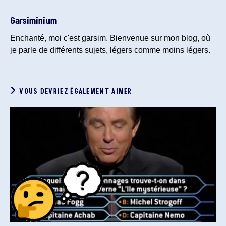
Garsiminium
Enchanté, moi c'est garsim. Bienvenue sur mon blog, où
je parle de différents sujets, légers comme moins légers.
VOUS DEVRIEZ ÉGALEMENT AIMER