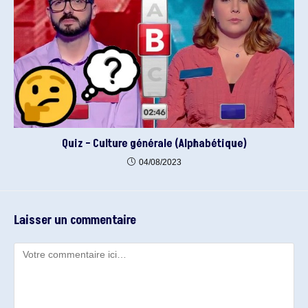
Quiz – Culture générale (Alphabétique)
04/08/2023
Laisser un commentaire
Comment