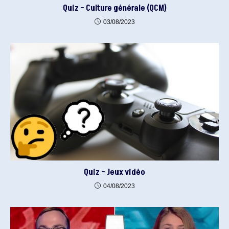
Quiz – Culture générale (QCM)
03/08/2023
Quiz – Jeux vidéo
04/08/2023