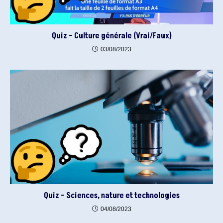
Quiz – Culture générale (Vrai/Faux)
03/08/2023
Quiz – Sciences, nature et technologies
04/08/2023