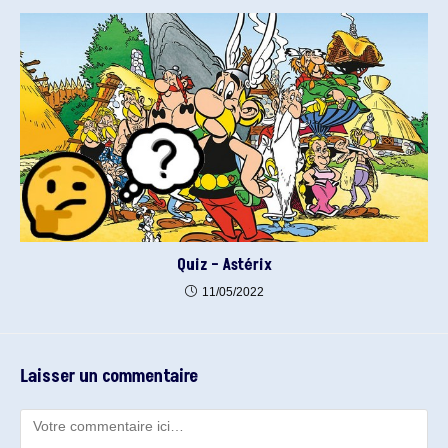
Quiz – Astérix
11/05/2022
Laisser un commentaire
Comment