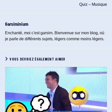
Quiz – Musique
Garsiminium
Enchanté, moi c'est garsim. Bienvenue sur mon blog, où
je parle de différents sujets, légers comme moins légers.
VOUS DEVRIEZ ÉGALEMENT AIMER