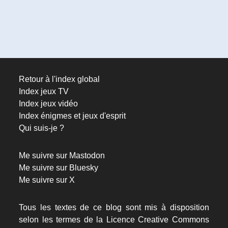
Retour à l'index global
Index jeux TV
Index jeux vidéo
Index énigmes et jeux d'esprit
Qui suis-je ?
Me suivre sur Mastodon
Me suivre sur Bluesky
Me suivre sur X
Tous les textes de ce blog sont mis à disposition
selon les termes de la
Licence Creative Commons