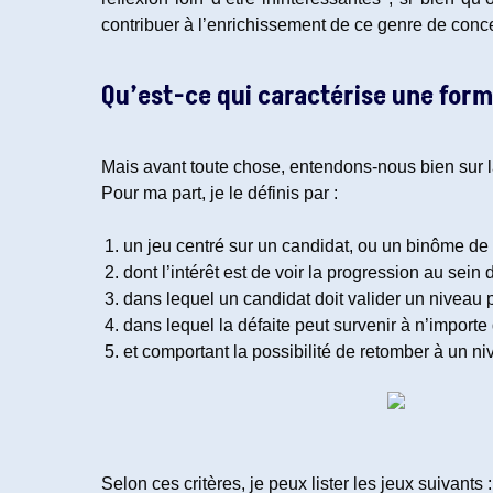
contribuer à l’enrichissement de ce genre de con
Qu’est-ce qui caractérise une form
Mais avant toute chose, entendons-nous bien sur l
Pour ma part, je le définis par :
un jeu centré sur un candidat, ou un binôme de
dont l’intérêt est de voir la progression au sein
dans lequel un candidat doit valider un niveau p
dans lequel la défaite peut survenir à n’import
et comportant la possibilité de retomber à un ni
Selon ces critères, je peux lister les jeux suivants :