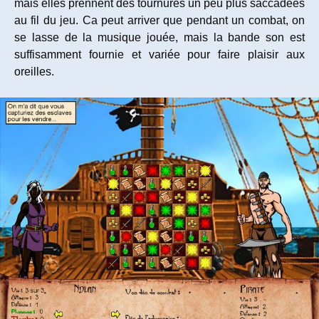
mais elles prennent des tournures un peu plus saccadées
au fil du jeu. Ca peut arriver que pendant un combat, on
se lasse de la musique jouée, mais la bande son est
suffisamment fournie et variée pour faire plaisir aux
oreilles.