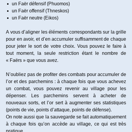
un Faër défensif (Phuomos)
un Faër offensif (Thneskos)
un Faër neutre (Eikos)
A vous d’aligner les éléments correspondants sur la grille
pour en avoir, et d’en accumuler suffisamment de chaque
pour jeter le sort de votre choix. Vous pouvez le faire à
tout moment, la seule restriction étant le nombre de
« Faërs » que vous avez.
N’oubliez pas de profiter des combats pour accumuler de
l’or et des parchemins : à chaque fois que vous achevez
un combat, vous pouvez revenir au village pour les
dépenser. Les parchemins servent à acheter de
nouveaux sorts, et l’or sert à augmenter ses statistiques
(points de vie, points d’attaque, points de défense).
On note aussi que la sauvegarde se fait automatiquement
à chaque fois qu’on accède au village, ce qui est très
pratique.