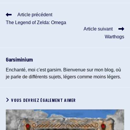
Read
Article précédent
more
The Legend of Zelda: Omega
articles
Article suivant
Warthogs
Garsiminium
Enchanté, moi c'est garsim. Bienvenue sur mon blog, où
je parle de différents sujets, légers comme moins légers.
VOUS DEVRIEZ ÉGALEMENT AIMER