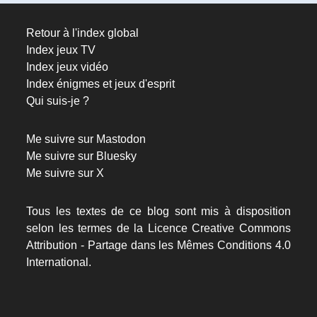
Retour à l'index global
Index jeux TV
Index jeux vidéo
Index énigmes et jeux d'esprit
Qui suis-je ?
Me suivre sur Mastodon
Me suivre sur Bluesky
Me suivre sur X
Tous les textes de ce blog sont mis à disposition
selon les termes de la
Licence Creative Commons
Attribution - Partage dans les Mêmes Conditions 4.0
International.