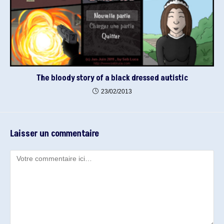
The bloody story of a black dressed autistic
23/02/2013
Laisser un commentaire
Comment