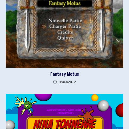
Fantasy Motus
18/03/2012