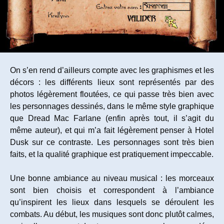
On s’en rend d’ailleurs compte avec les graphismes et les
décors : les différents lieux sont représentés par des
photos légèrement floutées, ce qui passe très bien avec
les personnages dessinés, dans le même style graphique
que Dread Mac Farlane (enfin après tout, il s’agit du
même auteur), et qui m’a fait légèrement penser à Hotel
Dusk sur ce contraste. Les personnages sont très bien
faits, et la qualité graphique est pratiquement impeccable.
Une bonne ambiance au niveau musical : les morceaux
sont bien choisis et correspondent à l’ambiance
qu’inspirent les lieux dans lesquels se déroulent les
combats. Au début, les musiques sont donc plutôt calmes,