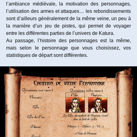
l’ambiance médiévale, la motivation des personnages,
l’utilisation des armes et attaques… les rebondissements
sont d’ailleurs généralement de la même veine, un peu à
la manière d’un jeu de pistes, qui permet de voyager
entre les différentes parties de l’univers de Katura.
Au passage, l’histoire des personnages est la même,
mais selon le personnage que vous choisissez, vos
statistiques de départ sont différentes.