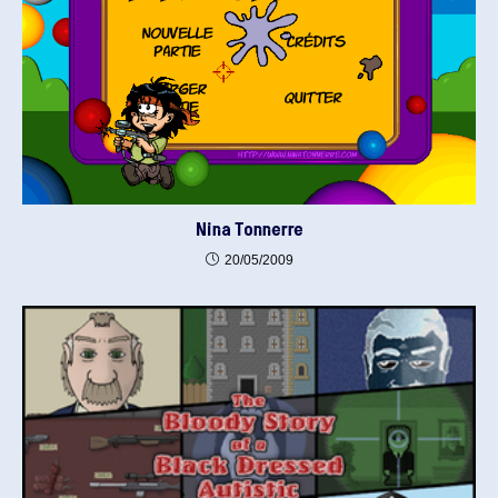
Nina Tonnerre
20/05/2009