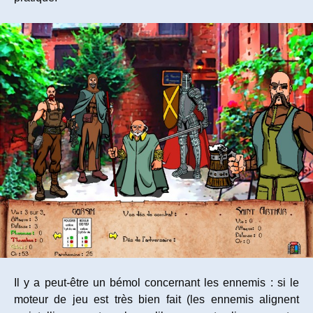
Il y a peut-être un bémol concernant les ennemis : si le
moteur de jeu est très bien fait (les ennemis alignent