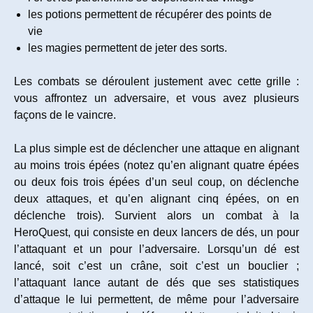
les potions permettent de récupérer des points de
vie
les magies permettent de jeter des sorts.
Les combats se déroulent justement avec cette grille :
vous affrontez un adversaire, et vous avez plusieurs
façons de le vaincre.
La plus simple est de déclencher une attaque en alignant
au moins trois épées (notez qu’en alignant quatre épées
ou deux fois trois épées d’un seul coup, on déclenche
deux attaques, et qu’en alignant cinq épées, on en
déclenche trois). Survient alors un combat à la
HeroQuest, qui consiste en deux lancers de dés, un pour
l’attaquant et un pour l’adversaire. Lorsqu’un dé est
lancé, soit c’est un crâne, soit c’est un bouclier ;
l’attaquant lance autant de dés que ses statistiques
d’attaque le lui permettent, de même pour l’adversaire