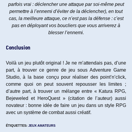
parfois vrai : déclencher une attaque par soi-même peut
permettre à l’ennemi d’éviter de la déclencher), en tout
cas, la meilleure attaque, ce n’est pas la défense : c’est
pas en déployant vos boucliers que vous arriverez à
blesser l’ennemi.
Conclusion
Voilà un jeu plutôt original ! Je ne m’attendais pas, d’une
part, à trouver ce genre de jeu sous Adventure Game
Studio, à la base conçu pour réaliser des point’n’click,
comme quoi on peut souvent repousser les limites ;
d’autre part, à trouver un mélange entre « Katura RPG,
Bejeweled et HeroQuest » (citation de l’auteur) aussi
novateur : bonne idée de faire un jeu dans un style RPG
avec un système de combat aussi créatif.
ÉTIQUETTES
:
JEUX AMATEURS