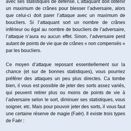
avec ses statistiques de défense. L’attaquant doit obtenir
un maximum de crânes pour blesser l’adversaire, alors
que celui-ci doit parer l’attaque avec un maximum de
boucliers. Si l’attaquant sort un nombre de crânes
inférieur ou égal au nombre de boucliers de l’adversaire,
l’attaque n’aura eu aucun effet. Sinon, l’adversaire perd
autant de points de vie que de crânes « non compensés »
par les boucliers.
Ce moyen d’attaque reposant essentiellement sur la
chance (et sur de bonnes statistiques), vous pourriez
préférer des attaques un peu plus directes. Ca tombe
bien, il vous est possible de jeter des sorts assez variés,
qui peuvent retirer plus ou moins de points de vie à
l’adversaire selon le sort, diminuer ses statistiques, vous
soigner, etc. Mais pour pouvoir jeter des sorts, il vous faut
une certaine réserve de magie (Faër). Il existe trois types
de Faër :