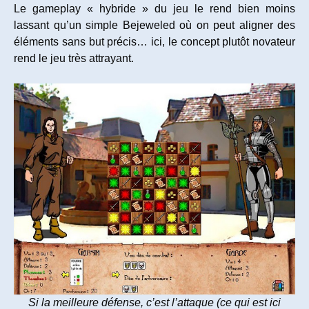
Le gameplay « hybride » du jeu le rend bien moins
lassant qu’un simple Bejeweled où on peut aligner des
éléments sans but précis… ici, le concept plutôt novateur
rend le jeu très attrayant.
Si la meilleure défense, c’est l’attaque (ce qui est ici