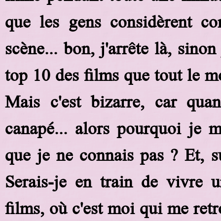
que les gens considèrent c
scène... bon, j'arrête là, sino
top 10 des films que tout le 
Mais c'est bizarre, car quan
canapé... alors pourquoi je m
que je ne connais pas ? Et, s
Serais-je en train de vivre
films, où c'est moi qui me retr