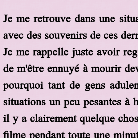
Je me retrouve dans une situat
avec des souvenirs de ces der
Je me rappelle juste avoir re
de m'être ennuyé à mourir de
pourquoi tant de gens adulent
situations un peu pesantes à h
il y a clairement quelque chos
filme pendant toute une minute