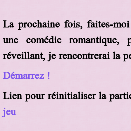
La prochaine fois, faites-mo
une comédie romantique, 
réveillant, je rencontrerai la 
Démarrez !
Lien pour réinitialiser la parti
jeu