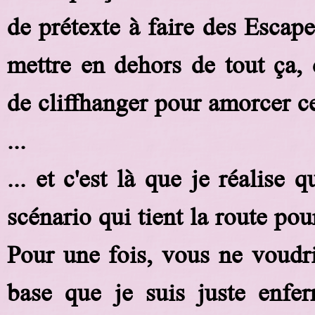
de prétexte à faire des Escape
mettre en dehors de tout ça, d
de cliffhanger pour amorcer c
...
... et c'est là que je réalise 
scénario qui tient la route pour
Pour une fois, vous ne voudri
base que je suis juste enfe