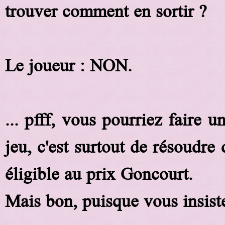
trouver comment en sortir ?
Le joueur : NON.
... pfff, vous pourriez faire 
jeu, c'est surtout de résoudre
éligible au prix Goncourt.
Mais bon, puisque vous insiste