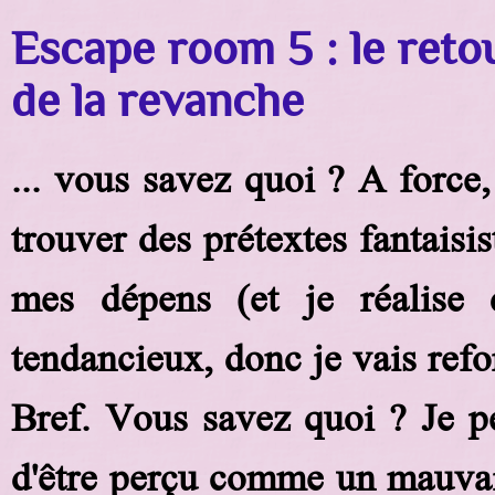
Escape room 5 : le reto
de la revanche
... vous savez quoi ? A force,
trouver des prétextes fantaisi
mes dépens (et je réalise
tendancieux, donc je vais refo
Bref. Vous savez quoi ? Je p
d'être perçu comme un mauvais