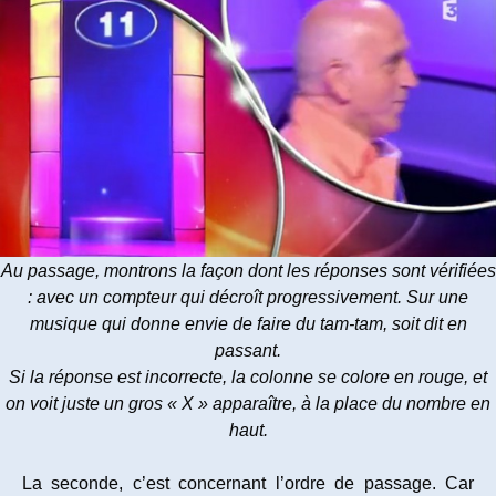
Au passage, montrons la façon dont les réponses sont vérifiées
: avec un compteur qui décroît progressivement. Sur une
musique qui donne envie de faire du tam-tam, soit dit en
passant.
Si la réponse est incorrecte, la colonne se colore en rouge, et
on voit juste un gros « X » apparaître, à la place du nombre en
haut.
La seconde, c’est concernant l’ordre de passage. Car