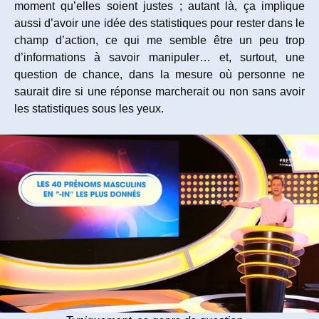
moment qu’elles soient justes ; autant là, ça implique
aussi d’avoir une idée des statistiques pour rester dans le
champ d’action, ce qui me semble être un peu trop
d’informations à savoir manipuler… et, surtout, une
question de chance, dans la mesure où personne ne
saurait dire si une réponse marcherait ou non sans avoir
les statistiques sous les yeux.