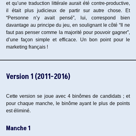
et qu’une traduction littérale aurait été contre-productive,
il était plus judicieux de partir sur autre chose. Et
“Personne n’y avait pensé”, lui, correspond bien
davantage au principe du jeu, en soulignant le côté “Il ne
faut pas penser comme la majorité pour pouvoir gagner”,
d’une façon simple et efficace. Un bon point pour le
marketing français !
Version 1 (2011-2016)
Cette version se joue avec 4 binômes de candidats ; et
pour chaque manche, le binôme ayant le plus de points
est éliminé.
Manche 1