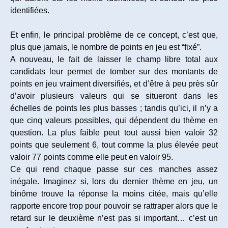
identifiées.
Et enfin, le principal problème de ce concept, c’est que,
plus que jamais, le nombre de points en jeu est “fixé”.
A nouveau, le fait de laisser le champ libre total aux
candidats leur permet de tomber sur des montants de
points en jeu vraiment diversifiés, et d’être à peu près sûr
d’avoir plusieurs valeurs qui se situeront dans les
échelles de points les plus basses ; tandis qu’ici, il n’y a
que cinq valeurs possibles, qui dépendent du thème en
question. La plus faible peut tout aussi bien valoir 32
points que seulement 6, tout comme la plus élevée peut
valoir 77 points comme elle peut en valoir 95.
Ce qui rend chaque passe sur ces manches assez
inégale. Imaginez si, lors du dernier thème en jeu, un
binôme trouve la réponse la moins citée, mais qu’elle
rapporte encore trop pour pouvoir se rattraper alors que le
retard sur le deuxième n’est pas si important… c’est un