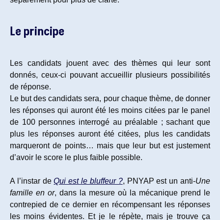
Le principe
Les candidats jouent avec des thèmes qui leur sont
donnés, ceux-ci pouvant accueillir plusieurs possibilités
de réponse.
Le but des candidats sera, pour chaque thème, de donner
les réponses qui auront été les moins citées par le panel
de 100 personnes interrogé au préalable ; sachant que
plus les réponses auront été citées, plus les candidats
marqueront de points… mais que leur but est justement
d’avoir le score le plus faible possible.
A l’instar de
Qui est le bluffeur ?
, PNYAP est un anti-
Une
famille en or
, dans la mesure où la mécanique prend le
contrepied de ce dernier en récompensant les réponses
les moins évidentes. Et je le répète, mais je trouve ça