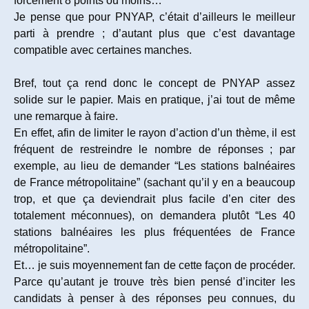
forcément 8 points ou moins…
Je pense que pour PNYAP, c’était d’ailleurs le meilleur
parti à prendre ; d’autant plus que c’est davantage
compatible avec certaines manches.
Bref, tout ça rend donc le concept de PNYAP assez
solide sur le papier. Mais en pratique, j’ai tout de même
une remarque à faire.
En effet, afin de limiter le rayon d’action d’un thème, il est
fréquent de restreindre le nombre de réponses ; par
exemple, au lieu de demander “Les stations balnéaires
de France métropolitaine” (sachant qu’il y en a beaucoup
trop, et que ça deviendrait plus facile d’en citer des
totalement méconnues), on demandera plutôt “Les 40
stations balnéaires les plus fréquentées de France
métropolitaine”.
Et… je suis moyennement fan de cette façon de procéder.
Parce qu’autant je trouve très bien pensé d’inciter les
candidats à penser à des réponses peu connues, du