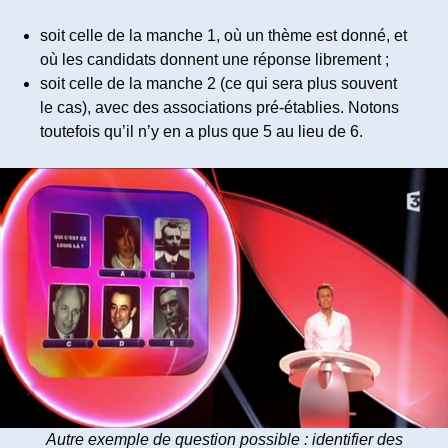
soit celle de la manche 1, où un thème est donné, et
où les candidats donnent une réponse librement ;
soit celle de la manche 2 (ce qui sera plus souvent
le cas), avec des associations pré-établies. Notons
toutefois qu’il n’y en a plus que 5 au lieu de 6.
Autre exemple de question possible : identifier des