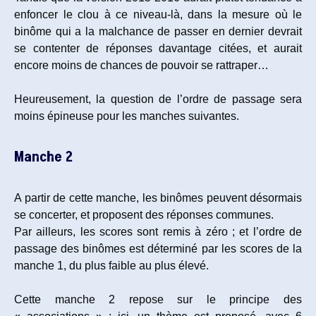
enfoncer le clou à ce niveau-là, dans la mesure où le
binôme qui a la malchance de passer en dernier devrait
se contenter de réponses davantage citées, et aurait
encore moins de chances de pouvoir se rattraper…
Heureusement, la question de l’ordre de passage sera
moins épineuse pour les manches suivantes.
Manche 2
A partir de cette manche, les binômes peuvent désormais
se concerter, et proposent des réponses communes.
Par ailleurs, les scores sont remis à zéro ; et l’ordre de
passage des binômes est déterminé par les scores de la
manche 1, du plus faible au plus élevé.
Cette manche 2 repose sur le principe des