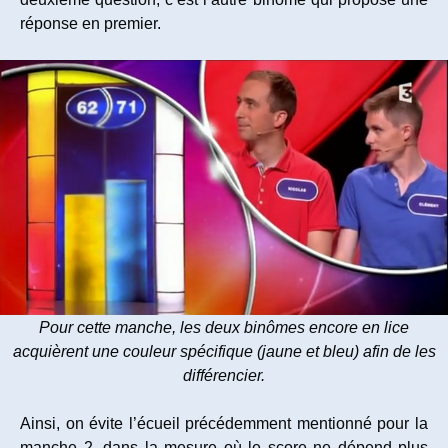
réponse en premier.
Pour cette manche, les deux binômes encore en lice
acquièrent une couleur spécifique (jaune et bleu) afin de les
différencier.
Ainsi, on évite l’écueil précédemment mentionné pour la
manche 2, dans la mesure où le score ne dépend plus