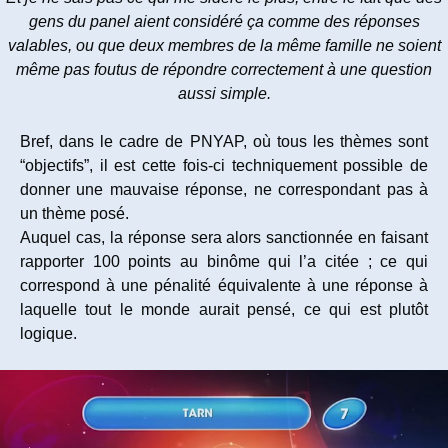
gens du panel aient considéré ça comme des réponses
valables, ou que deux membres de la même famille ne soient
même pas foutus de répondre correctement à une question
aussi simple.
Bref, dans le cadre de PNYAP, où tous les thèmes sont
“objectifs”, il est cette fois-ci techniquement possible de
donner une mauvaise réponse, ne correspondant pas à
un thème posé.
Auquel cas, la réponse sera alors sanctionnée en faisant
rapporter 100 points au binôme qui l’a citée ; ce qui
correspond à une pénalité équivalente à une réponse à
laquelle tout le monde aurait pensé, ce qui est plutôt
logique.