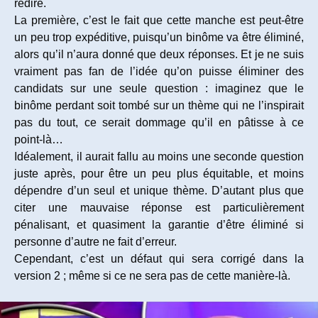
redire.
La première, c’est le fait que cette manche est peut-être
un peu trop expéditive, puisqu’un binôme va être éliminé,
alors qu’il n’aura donné que deux réponses. Et je ne suis
vraiment pas fan de l’idée qu’on puisse éliminer des
candidats sur une seule question : imaginez que le
binôme perdant soit tombé sur un thème qui ne l’inspirait
pas du tout, ce serait dommage qu’il en pâtisse à ce
point-là…
Idéalement, il aurait fallu au moins une seconde question
juste après, pour être un peu plus équitable, et moins
dépendre d’un seul et unique thème. D’autant plus que
citer une mauvaise réponse est particulièrement
pénalisant, et quasiment la garantie d’être éliminé si
personne d’autre ne fait d’erreur.
Cependant, c’est un défaut qui sera corrigé dans la
version 2 ; même si ce ne sera pas de cette manière-là.