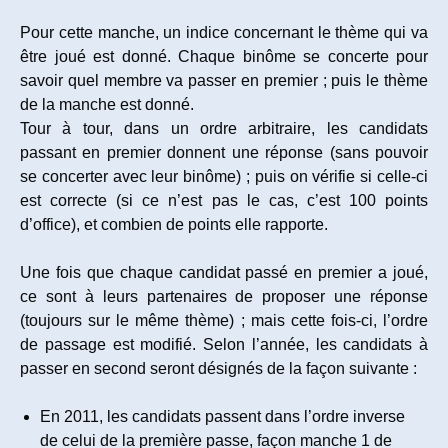
Pour cette manche, un indice concernant le thème qui va
être joué est donné. Chaque binôme se concerte pour
savoir quel membre va passer en premier ; puis le thème
de la manche est donné.
Tour à tour, dans un ordre arbitraire, les candidats
passant en premier donnent une réponse (sans pouvoir
se concerter avec leur binôme) ; puis on vérifie si celle-ci
est correcte (si ce n’est pas le cas, c’est 100 points
d’office), et combien de points elle rapporte.
Une fois que chaque candidat passé en premier a joué,
ce sont à leurs partenaires de proposer une réponse
(toujours sur le même thème) ; mais cette fois-ci, l’ordre
de passage est modifié. Selon l’année, les candidats à
passer en second seront désignés de la façon suivante :
En 2011, les candidats passent dans l’ordre inverse
de celui de la première passe, façon manche 1 de