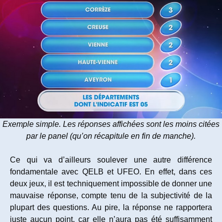
Exemple simple. Les réponses affichées sont les moins citées
par le panel (qu’on récapitule en fin de manche).
Ce qui va d’ailleurs soulever une autre différence
fondamentale avec QELB et UFEO. En effet, dans ces
deux jeux, il est techniquement impossible de donner une
mauvaise réponse, compte tenu de la subjectivité de la
plupart des questions. Au pire, la réponse ne rapportera
juste aucun point, car elle n’aura pas été suffisamment