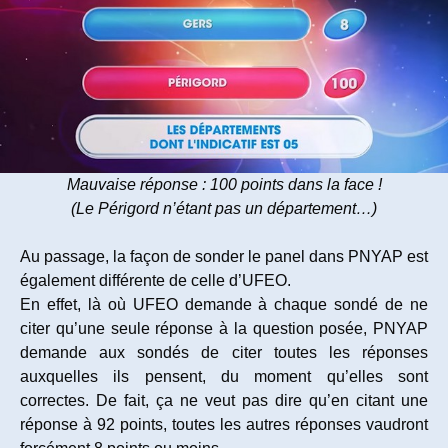
Mauvaise réponse : 100 points dans la face !
(Le Périgord n’étant pas un département…)
Au passage, la façon de sonder le panel dans PNYAP est
également différente de celle d’UFEO.
En effet, là où UFEO demande à chaque sondé de ne
citer qu’une seule réponse à la question posée, PNYAP
demande aux sondés de citer toutes les réponses
auxquelles ils pensent, du moment qu’elles sont
correctes. De fait, ça ne veut pas dire qu’en citant une
réponse à 92 points, toutes les autres réponses vaudront