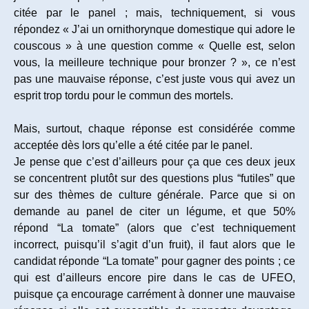
citée par le panel ; mais, techniquement, si vous
répondez « J’ai un ornithorynque domestique qui adore le
couscous » à une question comme « Quelle est, selon
vous, la meilleure technique pour bronzer ? », ce n’est
pas une mauvaise réponse, c’est juste vous qui avez un
esprit trop tordu pour le commun des mortels.
Mais, surtout, chaque réponse est considérée comme
acceptée dès lors qu’elle a été citée par le panel.
Je pense que c’est d’ailleurs pour ça que ces deux jeux
se concentrent plutôt sur des questions plus “futiles” que
sur des thèmes de culture générale. Parce que si on
demande au panel de citer un légume, et que 50%
répond “La tomate” (alors que c’est techniquement
incorrect, puisqu’il s’agit d’un fruit), il faut alors que le
candidat réponde “La tomate” pour gagner des points ; ce
qui est d’ailleurs encore pire dans le cas de UFEO,
puisque ça encourage carrément à donner une mauvaise