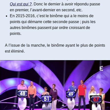
Qui est qui ?
. Donc le dernier à avoir répondu passe
en premier, l’avant-dernier en second, etc.
En 2015-2016, c’est le binôme qui a le moins de
points qui démarre cette seconde passe ; puis les
autres binômes passent par ordre croissant de
points.
A l’issue de la manche, le binôme ayant le plus de points
est éliminé.