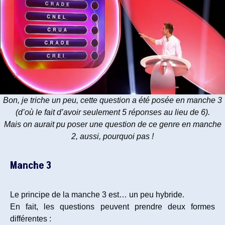
Bon, je triche un peu, cette question a été posée en manche 3
(d’où le fait d’avoir seulement 5 réponses au lieu de 6).
Mais on aurait pu poser une question de ce genre en manche
2, aussi, pourquoi pas !
Manche 3
Le principe de la manche 3 est… un peu hybride.
En fait, les questions peuvent prendre deux formes
différentes :