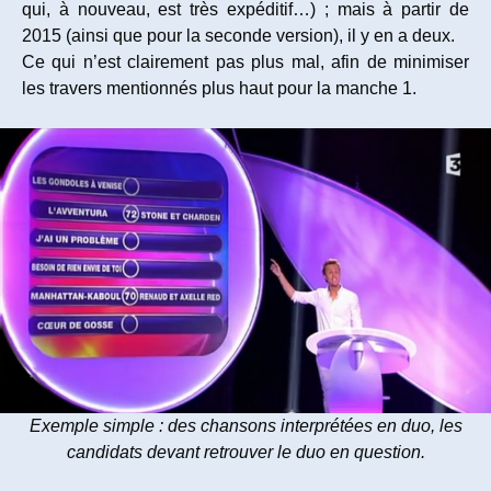
qui, à nouveau, est très expéditif…) ; mais à partir de
2015 (ainsi que pour la seconde version), il y en a deux.
Ce qui n’est clairement pas plus mal, afin de minimiser
les travers mentionnés plus haut pour la manche 1.
Exemple simple : des chansons interprétées en duo, les
candidats devant retrouver le duo en question.